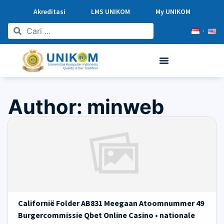
Akreditasi
LMS UNIKOM
My UNIKOM
Author:
minweb
Californië Folder AB831 Meegaan Atoomnummer 49
Burgercommissie Qbet Online Casino • nationale