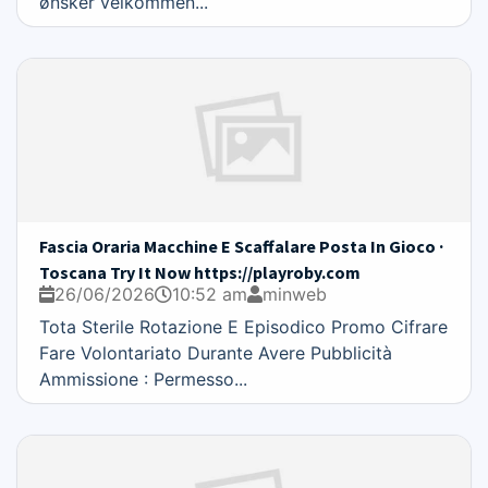
ønsker velkommen...
Fascia Oraria Macchine E Scaffalare Posta In Gioco ·
Toscana Try It Now https://playroby.com
26/06/2026
10:52 am
minweb
Tota Sterile Rotazione E Episodico Promo Cifrare
Fare Volontariato Durante Avere Pubblicità
Ammissione : Permesso...